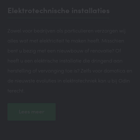
Elektrotechnische installaties
Zowel voor bedrijven als particulieren verzorgen wij
alles wat met elektriciteit te maken heeft. Misschien
bent u bezig met een nieuwbouw of renovatie? Of
heeft u een elektrische installatie die dringend aan
herstelling of vervanging toe is? Zelfs voor domotica en
de nieuwste evoluties in elektrotechniek kan u bij Odin
terecht.
Lees meer