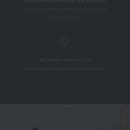
Verschillende kwaliteits-
& prijsklasses
Wij werken met kwaliteitsmerken in elke
prijscategorie
Wij denken mee
met jou
Een project realiseren doen we samen