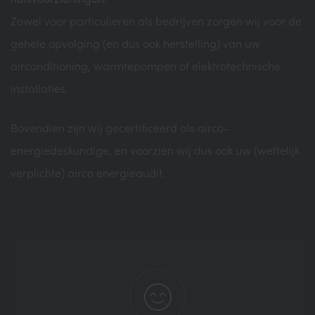
Zowel voor particulieren als bedrijven zorgen wij voor de
gehele opvolging (en dus ook herstelling) van uw
airconditioning, warmtepompen of elektrotechnische
installaties.
Bovendien zijn wij gecertificeerd als airco-
energiedeskundige, en voorzien wij dus ook uw (wettelijk
verplichte) airco energieaudit.