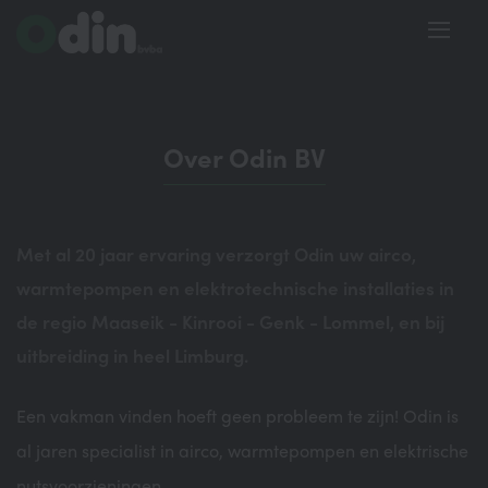
Over Odin BV
Met al 20 jaar ervaring verzorgt Odin uw airco,
warmtepompen en elektrotechnische installaties in
de regio Maaseik - Kinrooi - Genk - Lommel, en bij
uitbreiding in heel Limburg.
Een vakman vinden hoeft geen probleem te zijn! Odin is
al jaren specialist in airco, warmtepompen en elektrische
nutsvoorzieningen.