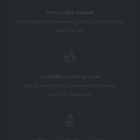
Persoonlijke
aanpak
Klantgerichtheid met een glimlach, voor minder
gaan we niet.
Duidelijke offerte
op maat
Steeds een heldere communicatie en een
correcte afrekening